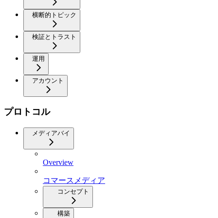
横断的トピック
検証とトラスト
運用
アカウント
プロトコル
メディアバイ
Overview
コマースメディア
コンセプト
構築