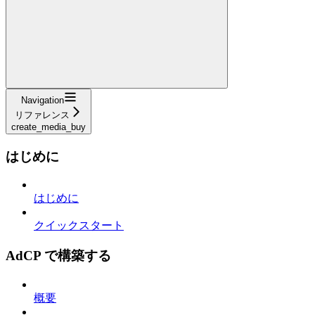
Navigation
リファレンス
create_media_buy
はじめに
はじめに
クイックスタート
AdCP で構築する
概要