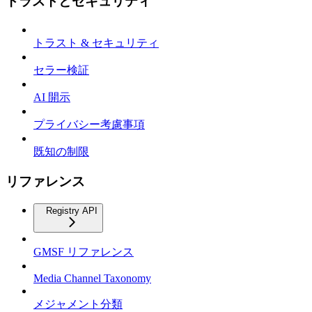
トラストとセキュリティ
トラスト & セキュリティ
セラー検証
AI 開示
プライバシー考慮事項
既知の制限
リファレンス
Registry API
GMSF リファレンス
Media Channel Taxonomy
メジャメント分類