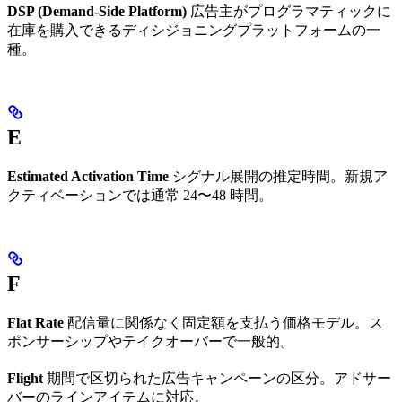
DSP (Demand-Side Platform)
広告主がプログラマティックに
在庫を購入できるディシジョニングプラットフォームの一
種。
E
Estimated Activation Time
シグナル展開の推定時間。新規ア
クティベーションでは通常 24〜48 時間。
F
Flat Rate
配信量に関係なく固定額を支払う価格モデル。ス
ポンサーシップやテイクオーバーで一般的。
Flight
期間で区切られた広告キャンペーンの区分。アドサー
バーのラインアイテムに対応。