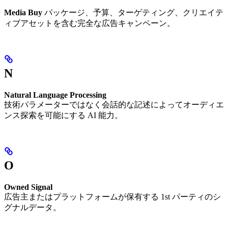
Media Buy
パッケージ、予算、ターゲティング、クリエイテ
ィブアセットを含む完全な広告キャンペーン。
N
Natural Language Processing
技術パラメーターではなく会話的な記述によってオーディエ
ンス探索を可能にする AI 能力。
O
Owned Signal
広告主またはプラットフォームが保有する 1st パーティのシ
グナルデータ。