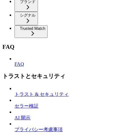
ブランド
シグナル
Trusted Match
FAQ
FAQ
トラストとセキュリティ
トラスト & セキュリティ
セラー検証
AI 開示
プライバシー考慮事項