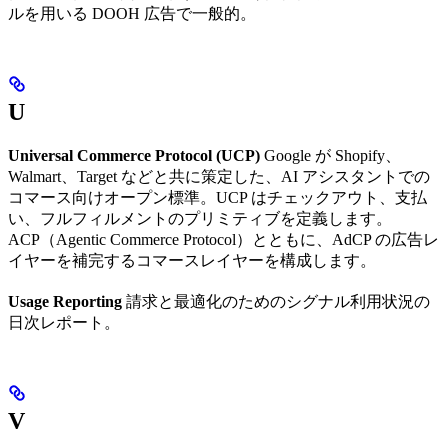
ルを用いる DOOH 広告で一般的。
U
Universal Commerce Protocol (UCP)
Google が Shopify、
Walmart、Target などと共に策定した、AI アシスタントでの
コマース向けオープン標準。UCP はチェックアウト、支払
い、フルフィルメントのプリミティブを定義します。
ACP（Agentic Commerce Protocol）とともに、AdCP の広告レ
イヤーを補完するコマースレイヤーを構成します。
Usage Reporting
請求と最適化のためのシグナル利用状況の
日次レポート。
V