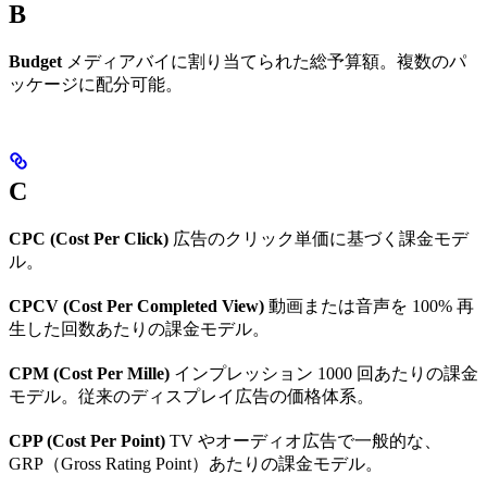
B
Budget
メディアバイに割り当てられた総予算額。複数のパ
ッケージに配分可能。
C
CPC (Cost Per Click)
広告のクリック単価に基づく課金モデ
ル。
CPCV (Cost Per Completed View)
動画または音声を 100% 再
生した回数あたりの課金モデル。
CPM (Cost Per Mille)
インプレッション 1000 回あたりの課金
モデル。従来のディスプレイ広告の価格体系。
CPP (Cost Per Point)
TV やオーディオ広告で一般的な、
GRP（Gross Rating Point）あたりの課金モデル。