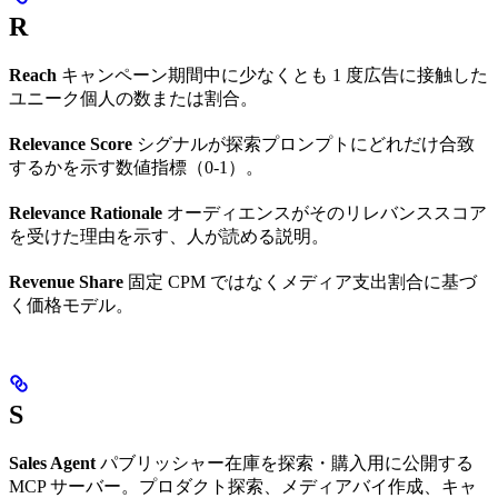
R
Reach
キャンペーン期間中に少なくとも 1 度広告に接触した
ユニーク個人の数または割合。
Relevance Score
シグナルが探索プロンプトにどれだけ合致
するかを示す数値指標（0-1）。
Relevance Rationale
オーディエンスがそのリレバンススコア
を受けた理由を示す、人が読める説明。
Revenue Share
固定 CPM ではなくメディア支出割合に基づ
く価格モデル。
S
Sales Agent
パブリッシャー在庫を探索・購入用に公開する
MCP サーバー。プロダクト探索、メディアバイ作成、キャ