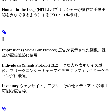
Human-in-the-Loop (HITL)
パブリッシャーが操作に手動承
認を要求できるようにするプロトコル機能。
I
Impressions
(Media Buy Protocol) 広告が表示された回数。課
金や配信追跡に使用。
Individuals
(Signals Protocol) ユニークな人を表すサイズ単
位。フリークエンシーキャップやデモグラフィックターゲテ
ィングに最適。
Inventory
ウェブサイト、アプリ、その他メディア上で利用
可能な広告枠。