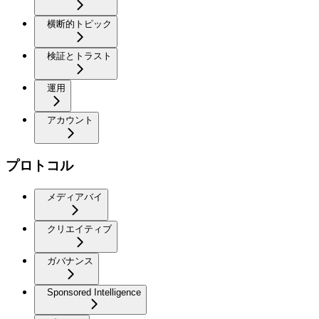
横断的トピック
検証とトラスト
運用
アカウント
プロトコル
メディアバイ
クリエイティブ
ガバナンス
Sponsored Intelligence