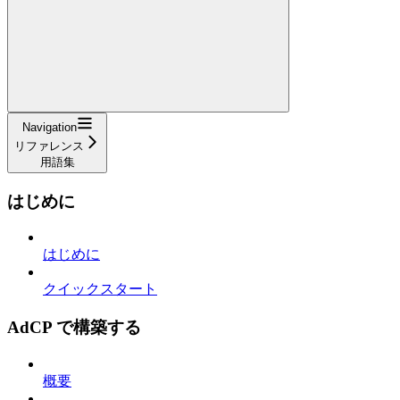
Navigation
リファレンス
用語集
はじめに
はじめに
クイックスタート
AdCP で構築する
概要