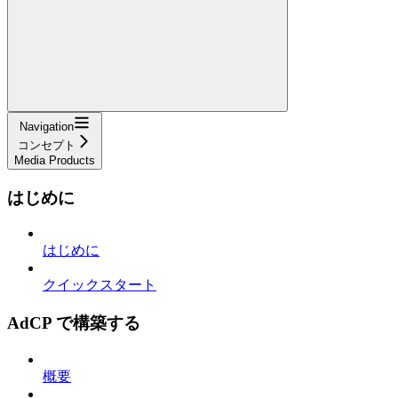
Navigation
コンセプト
Media Products
はじめに
はじめに
クイックスタート
AdCP で構築する
概要