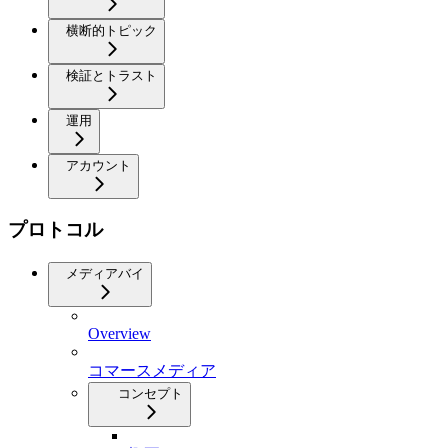
横断的トピック
検証とトラスト
運用
アカウント
プロトコル
メディアバイ
Overview
コマースメディア
コンセプト