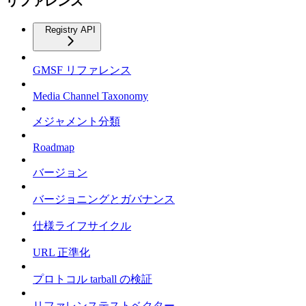
リファレンス
Registry API
GMSF リファレンス
Media Channel Taxonomy
メジャメント分類
Roadmap
バージョン
バージョニングとガバナンス
仕様ライフサイクル
URL 正準化
プロトコル tarball の検証
リファレンステストベクター