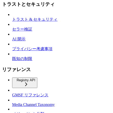
トラストとセキュリティ
トラスト & セキュリティ
セラー検証
AI 開示
プライバシー考慮事項
既知の制限
リファレンス
Registry API
GMSF リファレンス
Media Channel Taxonomy