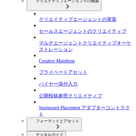
クリエイティブエージェントの構築
クリエイティブエージェントの実装
セールスエージェントのクリエイティブ
マルチエージェントクリエイティブオーケ
ストレーション
Creative Manifests
プライベートアセット
バイヤー添付入力
公開投稿参照クリエイティブ
Sponsored Placement アダプターコントラク
ト
フォーマットとアセット
チャネルガイド