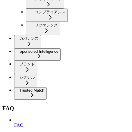
コンプライアンス
リファレンス
ガバナンス
Sponsored Intelligence
ブランド
シグナル
Trusted Match
FAQ
FAQ