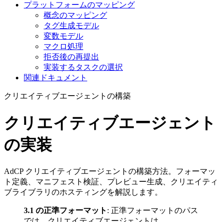
プラットフォームのマッピング
概念のマッピング
タグ生成モデル
変数モデル
マクロ処理
拒否後の再提出
実装するタスクの選択
関連ドキュメント
クリエイティブエージェントの構築
クリエイティブエージェント
の実装
AdCP クリエイティブエージェントの構築方法。フォーマッ
ト定義、マニフェスト検証、プレビュー生成、クリエイティ
ブライブラリのホスティングを解説します。
3.1 の正準フォーマット
: 正準フォーマットのパス
では、クリエイティブエージェントは