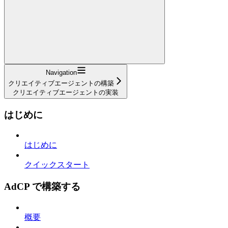
Navigation
クリエイティブエージェントの構築
クリエイティブエージェントの実装
はじめに
はじめに
クイックスタート
AdCP で構築する
概要