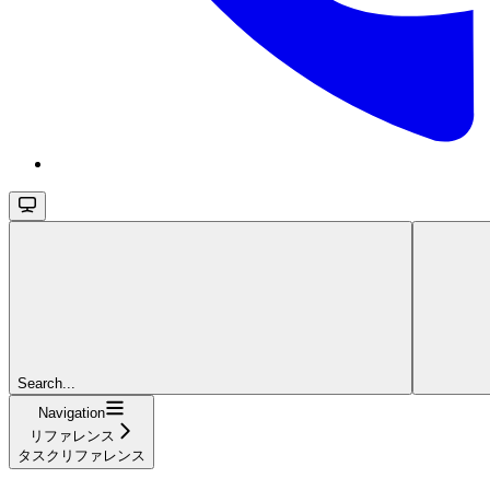
Search...
Navigation
リファレンス
タスクリファレンス