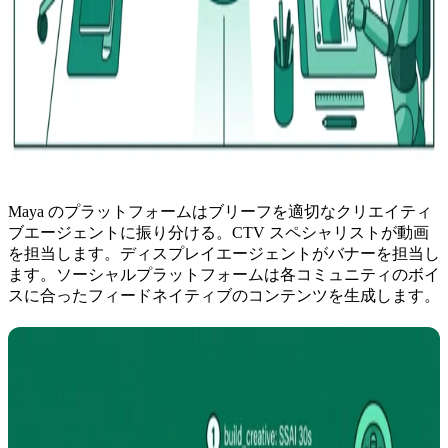
Maya のプラットフォームはブリーフを適切なクリエイティ
ブエージェントに振り分ける。CTV スペシャリストが動画
を担当します。ディスプレイエージェントがバナーを担当し
ます。ソーシャルプラットフォームは各コミュニティのボイ
スに合ったフィードネイティブのコンテンツを生成します。