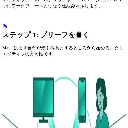
つのワークフローへとつなぐ仕組みを示します。
ステップ 1: ブリーフを書く
Maya はまず自分が最も得意とするところから始める。クリ
エイティブの方向性です。