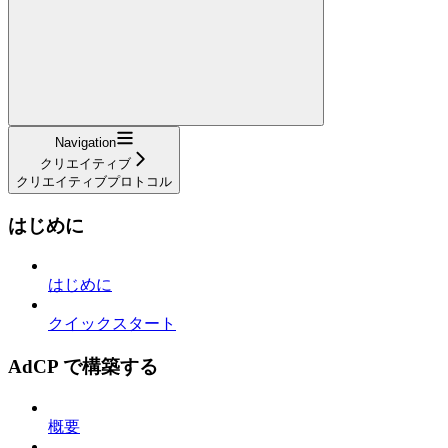
Navigation
クリエイティブ
クリエイティブプロトコル
はじめに
はじめに
クイックスタート
AdCP で構築する
概要