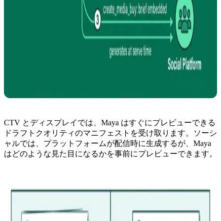
CTV とディスプレイでは、Maya はすぐにプレビューできる
ドラフトクオリティのマニフェストを受け取ります。ソーシ
ャルでは、プラットフォームが配信時に生成するが、Maya
はどのような見た目になるかを事前にプレビューできます。