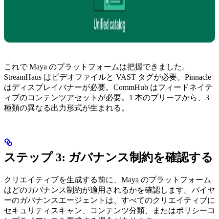
これで Maya のプラットフォームは把握できました。
StreamHaus はビデオファイルと VAST タグが必要。Pinnacle
はディスプレイバナーが必要。CommHub はフィードネイテ
ィブのコンテンツアセットが必要。1 本のブリーフから、3
種類の異なる出力形式が生まれる。
ステップ 3: ガバナンス制約を確認する
クリエイティブを生成する前に、Maya のプラットフォーム
はどのガバナンス制約が適用されるかを確認します。バイヤ
ーのガバナンスエージェントは、すべてのクリエイティブに
セキュリティスキャン、コンテンツ分類、またはポリシーコ