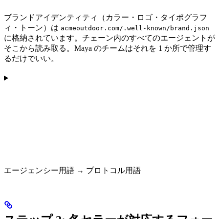
ブランドアイデンティティ（カラー・ロゴ・タイポグラフ
ィ・トーン）は
acmeoutdoor.com/.well-known/brand.json
に格納されています。チェーン内のすべてのエージェントが
そこから読み取る。Maya のチームはそれを 1 か所で管理す
るだけでいい。
エージェンシー用語 → プロトコル用語