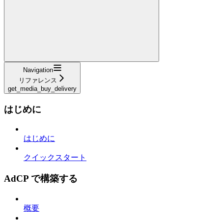
Navigation
リファレンス
get_media_buy_delivery
はじめに
はじめに
クイックスタート
AdCP で構築する
概要