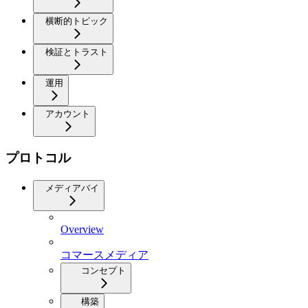
横断的トピック
検証とトラスト
運用
アカウント
プロトコル
メディアバイ
Overview
コマースメディア
コンセプト
構築