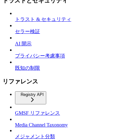
トラストとセキュリティ
トラスト & セキュリティ
セラー検証
AI 開示
プライバシー考慮事項
既知の制限
リファレンス
Registry API
GMSF リファレンス
Media Channel Taxonomy
メジャメント分類