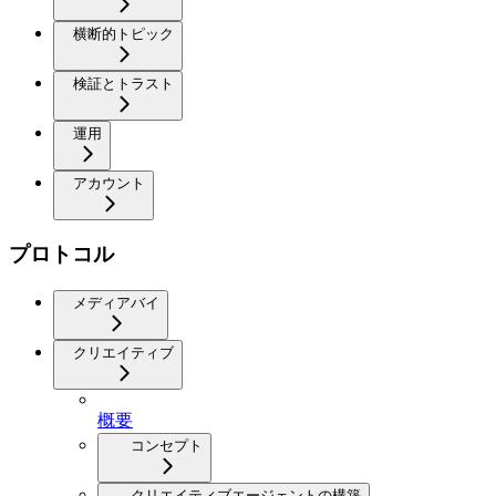
横断的トピック
検証とトラスト
運用
アカウント
プロトコル
メディアバイ
クリエイティブ
概要
コンセプト
クリエイティブエージェントの構築