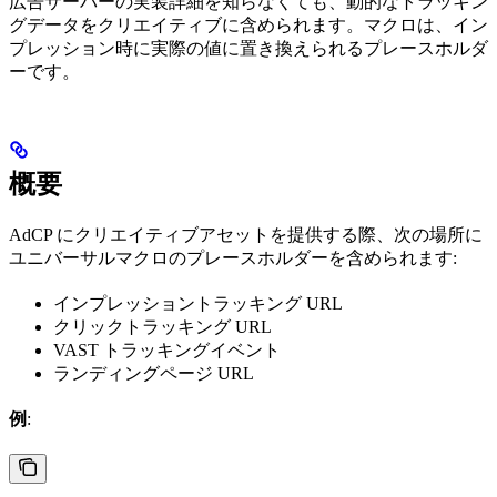
広告サーバーの実装詳細を知らなくても、動的なトラッキン
グデータをクリエイティブに含められます。マクロは、イン
プレッション時に実際の値に置き換えられるプレースホルダ
ーです。
概要
AdCP にクリエイティブアセットを提供する際、次の場所に
ユニバーサルマクロのプレースホルダーを含められます:
インプレッショントラッキング URL
クリックトラッキング URL
VAST トラッキングイベント
ランディングページ URL
例
: