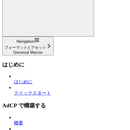
Navigation
フォーマットとアセット
Universal Macros
はじめに
はじめに
クイックスタート
AdCP で構築する
概要