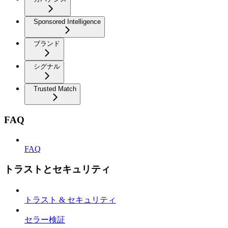
Sponsored Intelligence
ブランド
シグナル
Trusted Match
FAQ
FAQ
トラストとセキュリティ
トラスト & セキュリティ
セラー検証