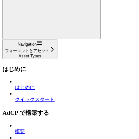
Navigation
フォーマットとアセット
Asset Types
はじめに
はじめに
クイックスタート
AdCP で構築する
概要