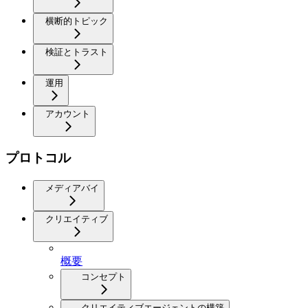
横断的トピック
検証とトラスト
運用
アカウント
プロトコル
メディアバイ
クリエイティブ
概要
コンセプト
クリエイティブエージェントの構築