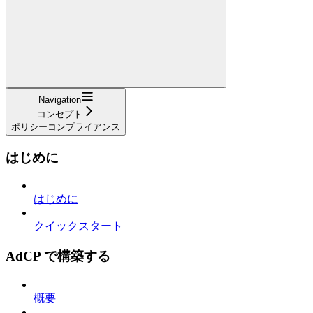
Navigation
コンセプト
ポリシーコンプライアンス
はじめに
はじめに
クイックスタート
AdCP で構築する
概要