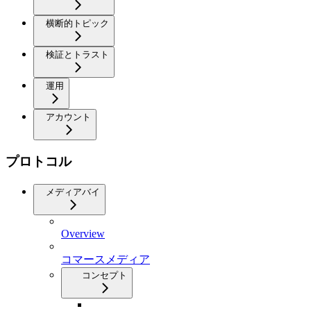
横断的トピック
検証とトラスト
運用
アカウント
プロトコル
メディアバイ
Overview
コマースメディア
コンセプト