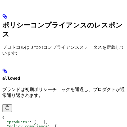
ポリシーコンプライアンスのレスポン
ス
プロトコルは 3 つのコンプライアンスステータスを定義して
います:
allowed
ブランドは初期ポリシーチェックを通過し、プロダクトが通
常通り返されます。
{
  "products"
: [
...
],
  "policy_compliance"
: {