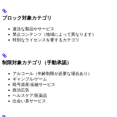
ブロック対象カテゴリ
違法な製品やサービス
禁止コンテンツ（地域によって異なります）
特別なライセンスを要するカテゴリ
制限対象カテゴリ（手動承認）
アルコール（年齢制限が必要な場合あり）
ギャンブル/ゲーム
暗号資産/金融サービス
政治広告
ヘルスケア/医薬品
出会い系サービス