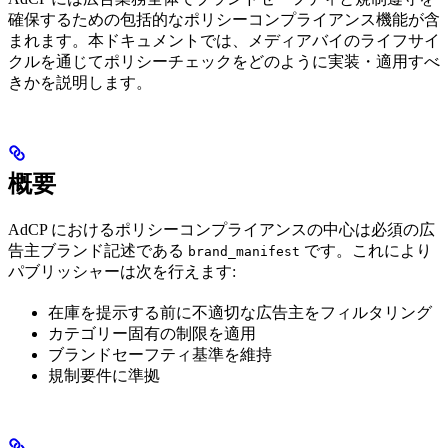
確保するための包括的なポリシーコンプライアンス機能が含
まれます。本ドキュメントでは、メディアバイのライフサイ
クルを通じてポリシーチェックをどのように実装・適用すべ
きかを説明します。
概要
AdCP におけるポリシーコンプライアンスの中心は必須の広
告主ブランド記述である
です。これにより
brand_manifest
パブリッシャーは次を行えます:
在庫を提示する前に不適切な広告主をフィルタリング
カテゴリー固有の制限を適用
ブランドセーフティ基準を維持
規制要件に準拠