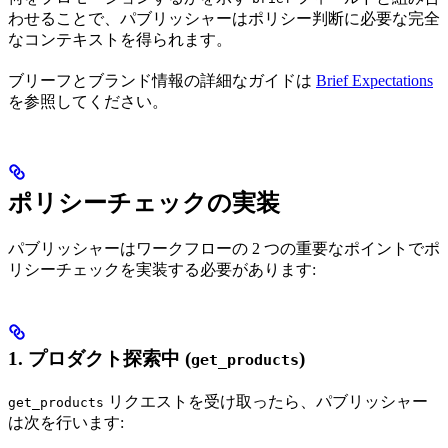
わせることで、パブリッシャーはポリシー判断に必要な完全
なコンテキストを得られます。
ブリーフとブランド情報の詳細なガイドは
Brief Expectations
を参照してください。
ポリシーチェックの実装
パブリッシャーはワークフローの 2 つの重要なポイントでポ
リシーチェックを実装する必要があります:
1. プロダクト探索中 (
)
get_products
リクエストを受け取ったら、パブリッシャー
get_products
は次を行います: