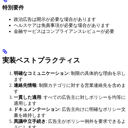
特別要件
政治広告は開示が必要な場合があります
ヘルスケアは免責事項が必要な場合があります
金融サービスはコンプライアンスレビューが必要
実装ベストプラクティス
明確なコミュニケーション
: 制限の具体的な理由を示し
ます
連絡先情報
: 制限カテゴリに対する営業連絡先を含めま
す
一貫した適用
: すべての広告主に対しポリシーを均等に
適用します
ドキュメンテーション
: 広告主向けに明確なポリシー文
書を維持します
異議申立手続き
: 広告主がポリシー例外を要求できるよ
うにします