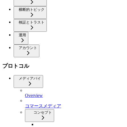
横断的トピック
検証とトラスト
運用
アカウント
プロトコル
メディアバイ
Overview
コマースメディア
コンセプト