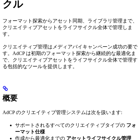
クル
フォーマット探索からアセット同期、ライブラリ管理まで、
クリエイティブアセットをライフサイクル全体で管理しま
す。
クリエイティブ管理はメディアバイキャンペーン成功の要で
す。AdCP は初期のフォーマット探索から継続的な最適化ま
で、クリエイティブアセットをライフサイクル全体で管理す
る包括的なツールを提供します。
概要
AdCP のクリエイティブ管理システムは次を扱います:
サポートされるすべてのクリエイティブタイプの
フォ
ーマット仕様
作成から最適化までの
アセットライフサイクル管理