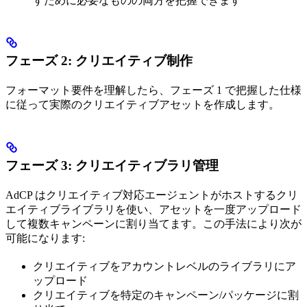
すために必要なものの両方を把握できます
フェーズ 2: クリエイティブ制作
フォーマット要件を理解したら、フェーズ 1 で把握した仕様
に従って実際のクリエイティブアセットを作成します。
フェーズ 3: クリエイティブラリ管理
AdCP はクリエイティブ対応エージェントがホストするクリ
エイティブライブラリを使い、アセットを一度アップロード
して複数キャンペーンに割り当てます。この手法により次が
可能になります:
クリエイティブをアカウントレベルのライブラリにア
ップロード
クリエイティブを特定のキャンペーン/パッケージに割