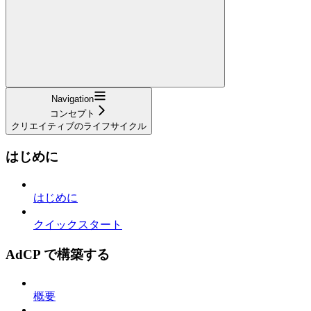
Navigation
コンセプト
クリエイティブのライフサイクル
はじめに
はじめに
クイックスタート
AdCP で構築する
概要