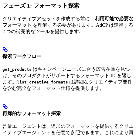
フェーズ 1: フォーマット探索
クリエイティブアセットを作成する前に、
利用可能で必要な
フォーマット
を理解する必要があります。AdCP は連携する
2 つの補完的なツールを提供します:
探索ワークフロー
はキャンペーンニーズに合う広告在庫を見つ
get_products
け、そのプロダクトがサポートするフォーマット ID を返し
ます。
は詳細なクリエイティブ要件
list_creative_formats
を含む完全なフォーマット仕様を提供します。
再帰的なフォーマット探索
営業エージェントは、追加のフォーマットを提供するクリエ
イティブエージェントを任意で参照できます。これにより再