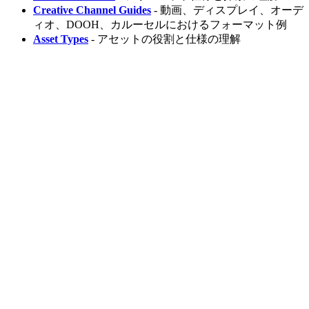
Creative Channel Guides
- 動画、ディスプレイ、オーデ
ィオ、DOOH、カルーセルにおけるフォーマット例
Asset Types
- アセットの役割と仕様の理解