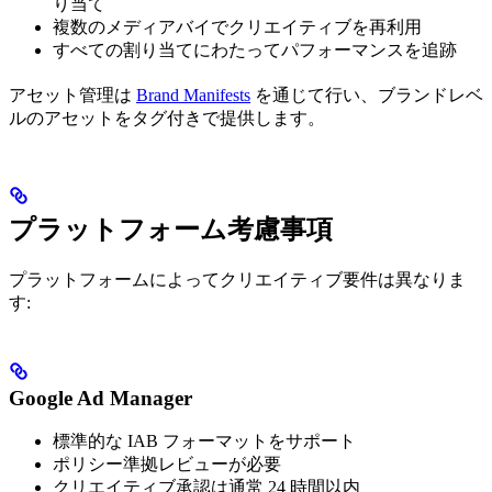
り当て
複数のメディアバイでクリエイティブを再利用
すべての割り当てにわたってパフォーマンスを追跡
アセット管理は
Brand Manifests
を通じて行い、ブランドレベ
ルのアセットをタグ付きで提供します。
プラットフォーム考慮事項
プラットフォームによってクリエイティブ要件は異なりま
す:
Google Ad Manager
標準的な IAB フォーマットをサポート
ポリシー準拠レビューが必要
クリエイティブ承認は通常 24 時間以内