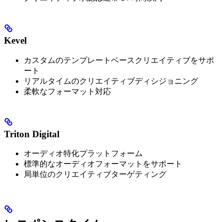
Kevel
カスタムのテンプレートベースクリエイティブをサポ
ート
リアルタイムのクリエイティブディシジョニング
柔軟なフォーマット対応
Triton Digital
オーディオ特化プラットフォーム
標準的なオーディオフォーマットをサポート
局単位のクリエイティブターゲティング