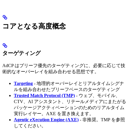
コアとなる高度概念
ターゲティング
AdCP はブリーフ優先のターゲティングに、必要に応じて技
術的なオーバーレイを組み合わせる思想です。
Targeting
- 地理的オーバーレイとリアルタイムシグナ
ルを組み合わせたブリーフベースのターゲティング
Trusted Match Protocol (TMP)
- ウェブ、モバイル、
CTV、AI アシスタント、リテールメディアにまたがる
パッケージアクティベーションのためのリアルタイム
実行レイヤー。AXE を置き換えます。
Agentic eXecution Engine (AXE)
- 非推奨。TMP を参照
してください。