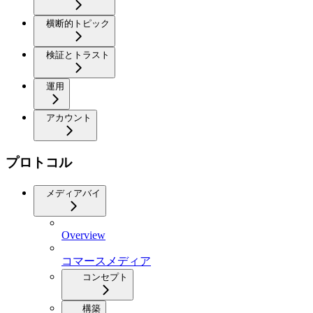
横断的トピック
検証とトラスト
運用
アカウント
プロトコル
メディアバイ
Overview
コマースメディア
コンセプト
構築