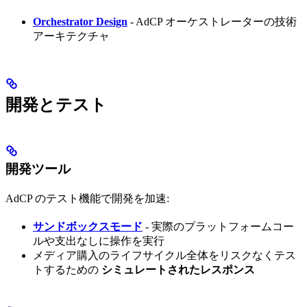
Orchestrator Design
- AdCP オーケストレーターの技術
アーキテクチャ
開発とテスト
開発ツール
AdCP のテスト機能で開発を加速:
サンドボックスモード
- 実際のプラットフォームコー
ルや支出なしに操作を実行
メディア購入のライフサイクル全体をリスクなくテス
トするための
シミュレートされたレスポンス