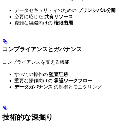
データセキュリティのための
プリンシパル分離
必要に応じた
共有リソース
複雑な組織向けの
権限階層
コンプライアンスとガバナンス
コンプライアンスを支える機能:
すべての操作の
監査証跡
重要な操作向けの
承認ワークフロー
データガバナンス
の制御とモニタリング
技術的な深掘り