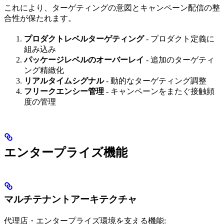
これにより、ターゲティングの意図とキャンペーン配信の整
合性が保たれます。
プロダクトレベルターゲティング
- プロダクト定義に
組み込み
パッケージレベルのオーバーレイ
- 追加のターゲティ
ング精緻化
リアルタイムシグナル
- 動的なターゲティング調整
フリークエンシー管理
- キャンペーンをまたぐ接触頻
度の管理
エンタープライズ機能
マルチテナントアーキテクチャ
代理店・エンタープライズ環境を支える機能: