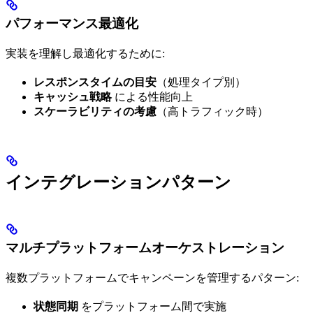
パフォーマンス最適化
実装を理解し最適化するために:
レスポンスタイムの目安
（処理タイプ別）
キャッシュ戦略
による性能向上
スケーラビリティの考慮
（高トラフィック時）
インテグレーションパターン
マルチプラットフォームオーケストレーション
複数プラットフォームでキャンペーンを管理するパターン:
状態同期
をプラットフォーム間で実施