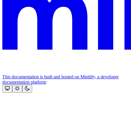
This documentation is built and hosted on Mintlify, a developer
documentation platform