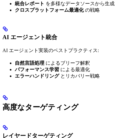
統合レポート
を多様なデータソースから生成
クロスプラットフォーム最適化
の戦略
AI エージェント統合
AI エージェント実装のベストプラクティス:
自然言語処理
によるブリーフ解釈
パフォーマンス学習
による最適化
エラーハンドリング
とリカバリー戦略
高度なターゲティング
レイヤードターゲティング