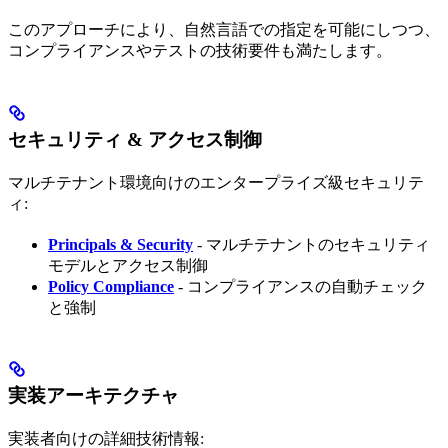
このアプローチにより、自然言語での指定を可能にしつつ、
コンプライアンスやテストの技術要件も満たします。
セキュリティ & アクセス制御
マルチテナント環境向けのエンタープライズ級セキュリテ
ィ:
Principals & Security
- マルチテナントのセキュリティ
モデルとアクセス制御
Policy Compliance
- コンプライアンスの自動チェック
と強制
実装アーキテクチャ
実装者向けの詳細技術情報: