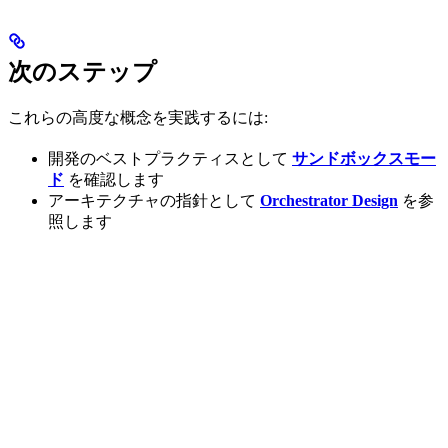
次のステップ
これらの高度な概念を実践するには:
開発のベストプラクティスとして
サンドボックスモー
ド
を確認します
アーキテクチャの指針として
Orchestrator Design
を参
照します