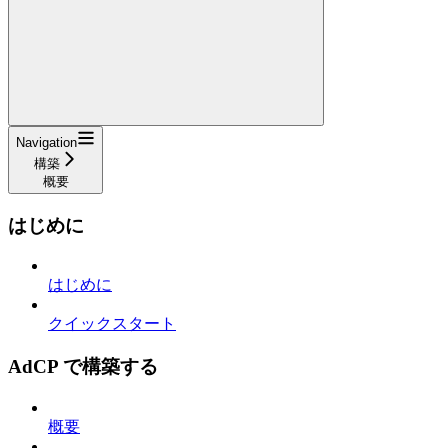
Navigation
構築
概要
はじめに
はじめに
クイックスタート
AdCP で構築する
概要