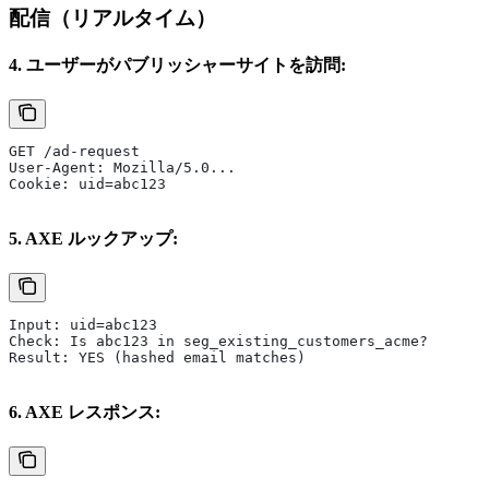
配信（リアルタイム）
4. ユーザーがパブリッシャーサイトを訪問:
GET /ad-request
User-Agent: Mozilla/5.0...
Cookie: uid=abc123
5. AXE ルックアップ:
Input: uid=abc123
Check: Is abc123 in seg_existing_customers_acme?
Result: YES (hashed email matches)
6. AXE レスポンス: