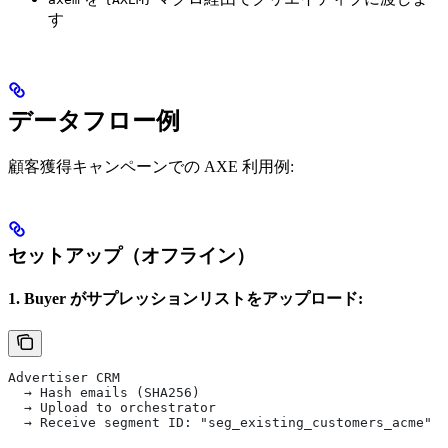
す
データフロー例
顧客獲得キャンペーンでの AXE 利用例:
セットアップ（オフライン）
1. Buyer がサプレッションリストをアップロード:
Advertiser CRM
  → Hash emails (SHA256)
  → Upload to orchestrator
  → Receive segment ID: "seg_existing_customers_acme"