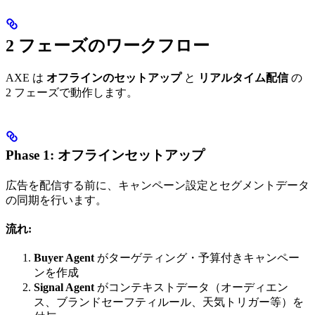
2 フェーズのワークフロー
AXE は
オフラインのセットアップ
と
リアルタイム配信
の
2 フェーズで動作します。
Phase 1: オフラインセットアップ
広告を配信する前に、キャンペーン設定とセグメントデータ
の同期を行います。
流れ:
Buyer Agent
がターゲティング・予算付きキャンペー
ンを作成
Signal Agent
がコンテキストデータ（オーディエン
ス、ブランドセーフティルール、天気トリガー等）を