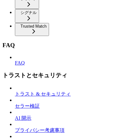
シグナル
Trusted Match
FAQ
FAQ
トラストとセキュリティ
トラスト & セキュリティ
セラー検証
AI 開示
プライバシー考慮事項