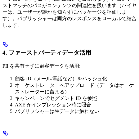
ストマッチのパスがコンテンツの関連性を扱います（バイヤ
ーは、ユーザーが誰かを知らずにパッケージを評価しま
す）。パブリッシャーは両方のレスポンスをローカルで結合
します。
4. ファーストパーティデータ活用
PII を共有せずに顧客データを活用:
顧客 ID（メール/電話など）をハッシュ化
オーケストレーターへアップロード（データはオーケ
ストレーターに留まる）
キャンペーンでセグメント ID を参照
AXE がインプレッション時に照合
パブリッシャーは生データに触れない