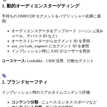
1. 動的オーディエンスターゲティング
手持ちの DMP/CDP セグメントをパブリッシャー在庫に適
用:
オーディエンスデータをアップロード（ハッシュ済み
メール、デバイス ID など）
オーケストレーターからセグメント ID を受領
にセグメント ID を参照
axe_include_segment
インプレッション時に AXE がユーザーを照合
ユースケース:
Lookalike、CRM 活用、行動セグメント
2. ブランドセーフティ
インプレッション時のリアルタイムコンテンツ評価:
コンテンツ分類
- ニュース/エンタメ/スポーツなど