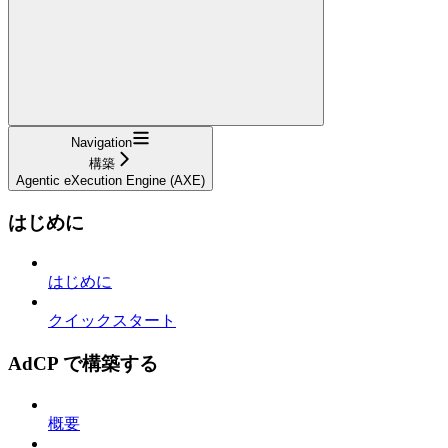
Navigation
構築
Agentic eXecution Engine (AXE)
はじめに
はじめに
クイックスタート
AdCP で構築する
概要