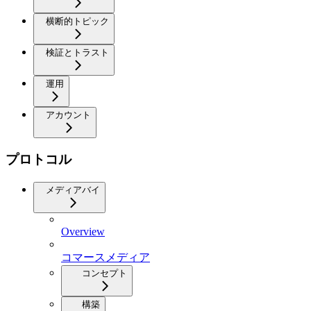
横断的トピック
検証とトラスト
運用
アカウント
プロトコル
メディアバイ
Overview
コマースメディア
コンセプト
構築