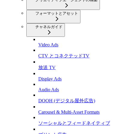
フォーマットとアセット
チャネルガイド
Video Ads
CTV とコネクテッドTV
放送 TV
Display Ads
Audio Ads
DOOH (デジタル屋外広告)
Carousel & Multi-Asset Formats
ソーシャルとフィードネイティブ