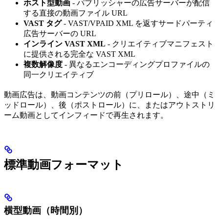
ホスト型動画
- パブリッシャーの広告サーバーが配信
する直接の動画ファイル URL
VAST タグ
- VAST/VPAID XML を返すサードパーティ
広告サーバーの URL
インライン VAST XML
- クリエイティブマニフェスト
に提供される完全な VAST XML
複数解像度
- 異なるエンコーディングプロファイルの
同一クリエイティブ
動画広告は、動画コンテンツの前（プリロール）、途中（ミ
ッドロール）、後（ポストロール）に、またはアウトストリ
ーム動画としてインフィードで再生されます。
標準動画フォーマット
横型動画（時間別）