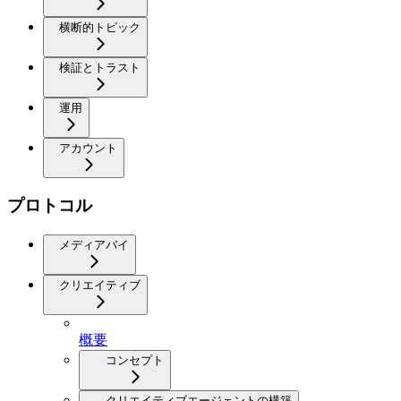
横断的トピック
検証とトラスト
運用
アカウント
プロトコル
メディアバイ
クリエイティブ
概要
コンセプト
クリエイティブエージェントの構築