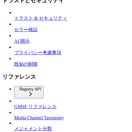
トラストとセキュリティ
トラスト & セキュリティ
セラー検証
AI 開示
プライバシー考慮事項
既知の制限
リファレンス
Registry API
GMSF リファレンス
Media Channel Taxonomy
メジャメント分類