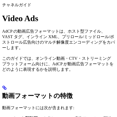
チャネルガイド
Video Ads
AdCP の動画広告フォーマットは、ホスト型ファイル、
VAST タグ、インライン XML、プリロール/ミッドロール/ポ
ストロール広告向けのマルチ解像度エンコーディングをカバ
ーします。
このガイドでは、オンライン動画・CTV・ストリーミング
プラットフォーム向けに、AdCP が動画広告フォーマットを
どのように表現するかを説明します。
動画フォーマットの特徴
動画フォーマットには次が含まれます: