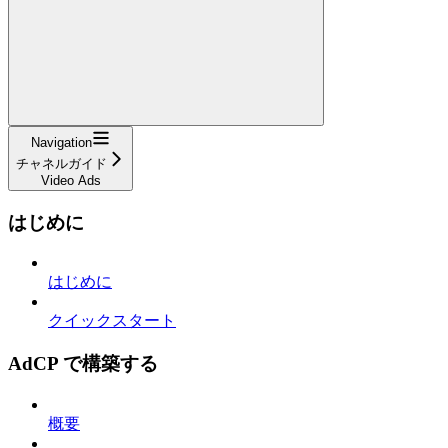
Navigation
チャネルガイド
Video Ads
はじめに
はじめに
クイックスタート
AdCP で構築する
概要