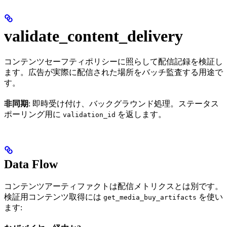
validate_content_delivery
コンテンツセーフティポリシーに照らして配信記録を検証し
ます。広告が実際に配信された場所をバッチ監査する用途で
す。
非同期
: 即時受け付け、バックグラウンド処理。ステータス
ポーリング用に
を返します。
validation_id
Data Flow
コンテンツアーティファクトは配信メトリクスとは別です。
検証用コンテンツ取得には
を使い
get_media_buy_artifacts
ます: