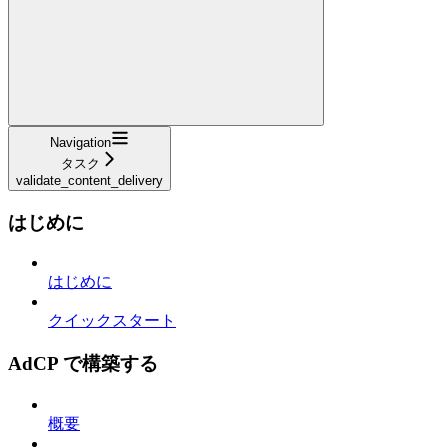
Navigation
タスク
validate_content_delivery
はじめに
はじめに
クイックスタート
AdCP で構築する
概要