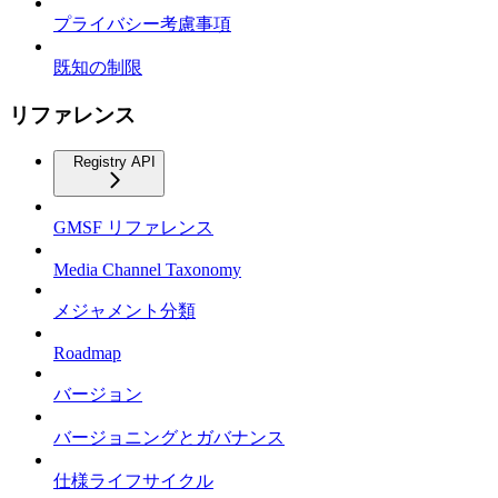
プライバシー考慮事項
既知の制限
リファレンス
Registry API
GMSF リファレンス
Media Channel Taxonomy
メジャメント分類
Roadmap
バージョン
バージョニングとガバナンス
仕様ライフサイクル