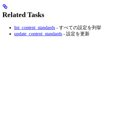
Related Tasks
list_content_standards
- すべての設定を列挙
update_content_standards
- 設定を更新