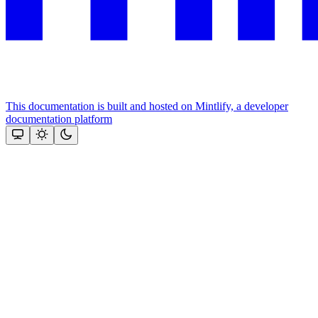
This documentation is built and hosted on Mintlify, a developer
documentation platform