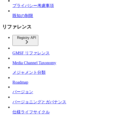
プライバシー考慮事項
既知の制限
リファレンス
Registry API
GMSF リファレンス
Media Channel Taxonomy
メジャメント分類
Roadmap
バージョン
バージョニングとガバナンス
仕様ライフサイクル