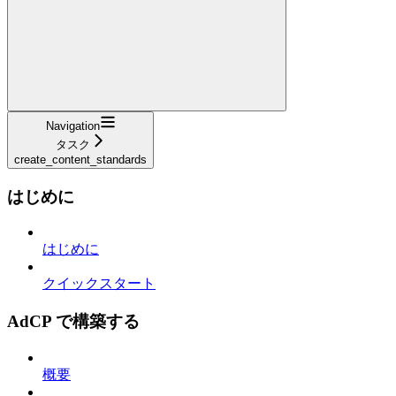
Navigation
タスク
create_content_standards
はじめに
はじめに
クイックスタート
AdCP で構築する
概要