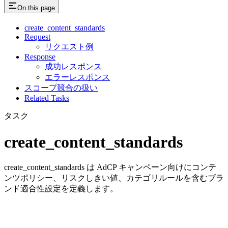
On this page
create_content_standards
Request
リクエスト例
Response
成功レスポンス
エラーレスポンス
スコープ競合の扱い
Related Tasks
タスク
create_content_standards
create_content_standards は AdCP キャンペーン向けにコンテ
ンツポリシー、リスクしきい値、カテゴリルールを含むブラ
ンド適合性設定を定義します。