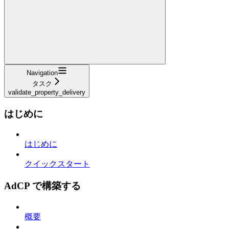
Navigation
タスク
validate_property_delivery
はじめに
はじめに
クイックスタート
AdCP で構築する
概要