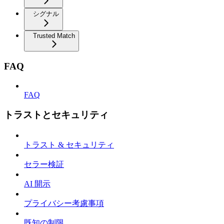
シグナル
Trusted Match
FAQ
FAQ
トラストとセキュリティ
トラスト & セキュリティ
セラー検証
AI 開示
プライバシー考慮事項
既知の制限