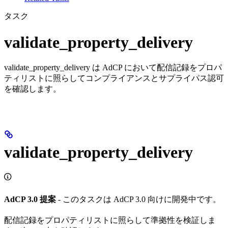
タスク
validate_property_delivery
validate_property_delivery は AdCP において配信記録をプロパ
ティリストに照らしてコンプライアンスとサプライパス認可
を確認します。
validate_property_delivery
AdCP 3.0 提案
- このタスクは AdCP 3.0 向けに開発中です。
配信記録をプロパティリストに照らして準拠性を検証しま