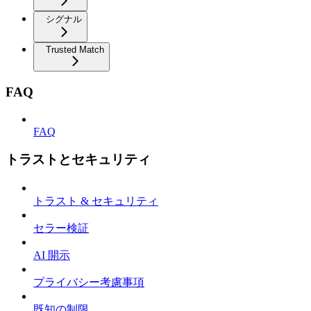
シグナル
Trusted Match
FAQ
FAQ
トラストとセキュリティ
トラスト & セキュリティ
セラー検証
AI 開示
プライバシー考慮事項
既知の制限