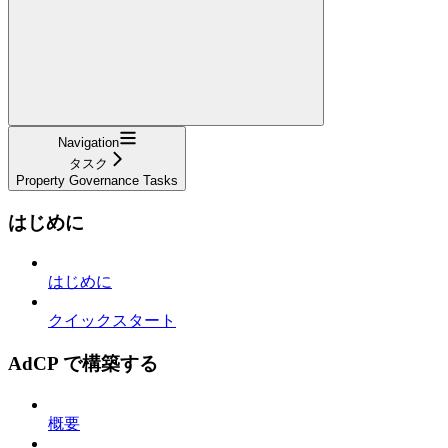
Navigation
タスク
Property Governance Tasks
はじめに
はじめに
クイックスタート
AdCP で構築する
概要