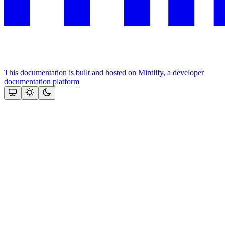
This documentation is built and hosted on Mintlify, a developer
documentation platform