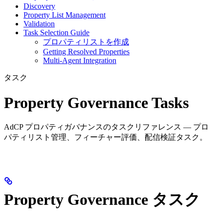
Discovery
Property List Management
Validation
Task Selection Guide
プロパティリストを作成
Getting Resolved Properties
Multi-Agent Integration
タスク
Property Governance Tasks
AdCP プロパティガバナンスのタスクリファレンス — プロ
パティリスト管理、フィーチャー評価、配信検証タスク。
Property Governance タスク