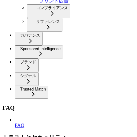
プリント広告
コンプライアンス
リファレンス
ガバナンス
Sponsored Intelligence
ブランド
シグナル
Trusted Match
FAQ
FAQ