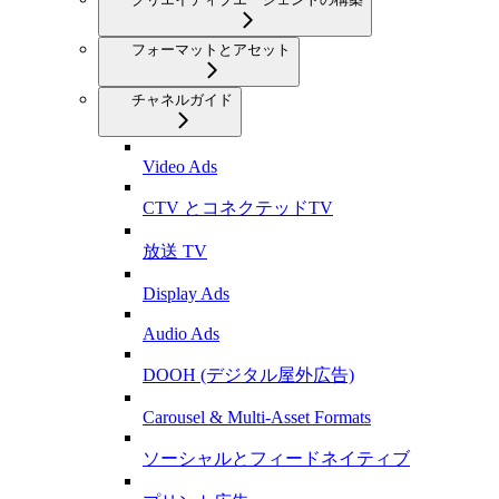
フォーマットとアセット
チャネルガイド
Video Ads
CTV とコネクテッドTV
放送 TV
Display Ads
Audio Ads
DOOH (デジタル屋外広告)
Carousel & Multi-Asset Formats
ソーシャルとフィードネイティブ