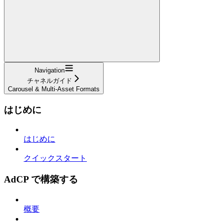
Navigation
チャネルガイド
Carousel & Multi-Asset Formats
はじめに
はじめに
クイックスタート
AdCP で構築する
概要