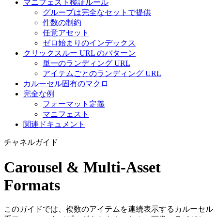
マニフェスト検証ルール
グループは完全なセットで提供
件数の制約
任意アセット
ゼロ始まりのインデックス
クリックスルー URL のパターン
単一のランディング URL
アイテムごとのランディング URL
カルーセル固有のマクロ
完全な例
フォーマット定義
マニフェスト
関連ドキュメント
チャネルガイド
Carousel & Multi-Asset
Formats
このガイドでは、複数のアイテムを連続表示するカルーセル