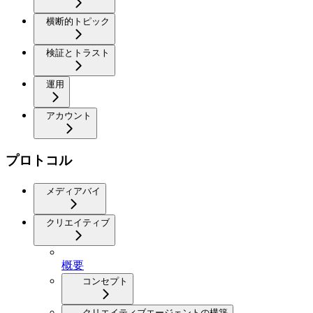
横断的トピック
検証とトラスト
運用
アカウント
プロトコル
メディアバイ
クリエイティブ
概要
コンセプト
クリエイティブエージェントの構築