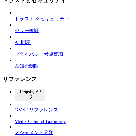
トラストとセキュリティ
トラスト & セキュリティ
セラー検証
AI 開示
プライバシー考慮事項
既知の制限
リファレンス
Registry API
GMSF リファレンス
Media Channel Taxonomy
メジャメント分類