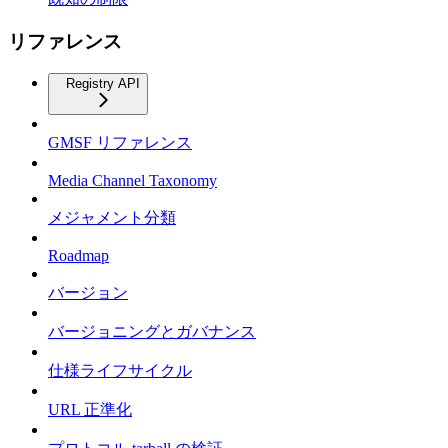
リファレンス
Registry API
GMSF リファレンス
Media Channel Taxonomy
メジャメント分類
Roadmap
バージョン
バージョニングとガバナンス
仕様ライフサイクル
URL 正準化