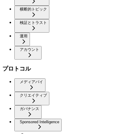
横断的トピック
検証とトラスト
運用
アカウント
プロトコル
メディアバイ
クリエイティブ
ガバナンス
Sponsored Intelligence