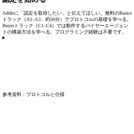
Addieに「認定を取得したい」と伝えてほしい。無料のBasics
トラック（A1–A3、約50分）でプロトコルの基礎を学べる。
Buyerトラック（C1–C4）では動作するバイヤーエージェン
トの構築方法を学べる。プログラミング経験は不要です。
参考資料：プロトコルと仕様