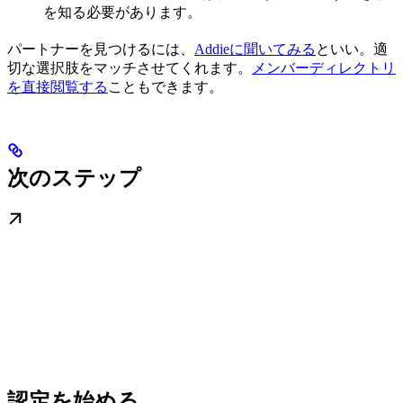
を知る必要があります。
パートナーを見つけるには、
Addieに聞いてみる
といい。適
切な選択肢をマッチさせてくれます。
メンバーディレクトリ
を直接閲覧する
こともできます。
次のステップ
認定を始める