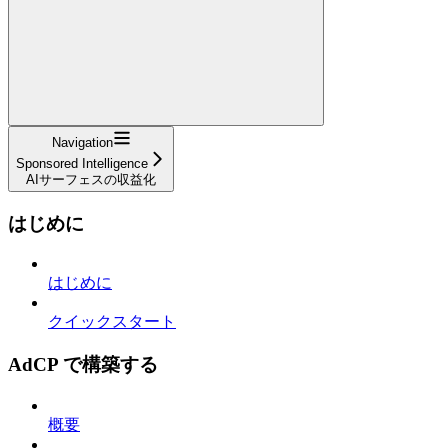
Navigation
Sponsored Intelligence
AIサーフェスの収益化
はじめに
はじめに
クイックスタート
AdCP で構築する
概要