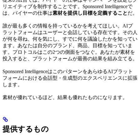
リエイティブを制作することです。Sponsored Intelligenceで
は、バイヤーの仕事は
素材を提供し目標を定義すること
だ。
誰が最も多くの情報を持っているかを考えてほしい。AIプ
ラットフォームはユーザーと会話している存在です。その人
が何を尋ね、何を気にし、すでに何を議論したかを知ってい
ます。あなたは自分のブランド、商品、目標を知っていま
す。プロトコルはこの2つの側面をつなぐ。あなたが素材を
投入すると、プラットフォームが最善の結果を組み立てる。
Sponsored IntelligenceはこのパターンをあらゆるAIプラット
フォームにおける会話型・生成型のエクスペリエンスに拡張
します。
素材が優れているほど、結果も優れたものになります。
提供するもの