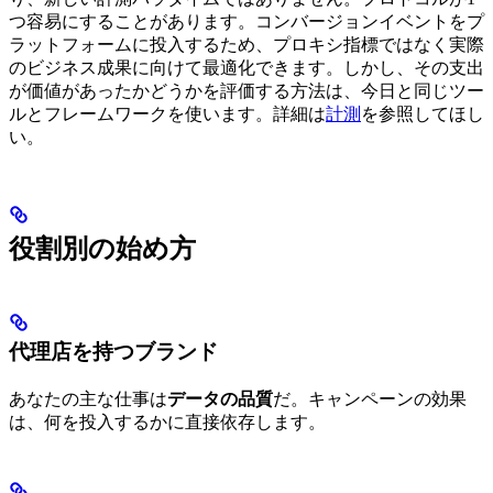
つ容易にすることがあります。コンバージョンイベントをプ
ラットフォームに投入するため、プロキシ指標ではなく実際
のビジネス成果に向けて最適化できます。しかし、その支出
が価値があったかどうかを評価する方法は、今日と同じツー
ルとフレームワークを使います。詳細は
計測
を参照してほし
い。
役割別の始め方
代理店を持つブランド
あなたの主な仕事は
データの品質
だ。キャンペーンの効果
は、何を投入するかに直接依存します。