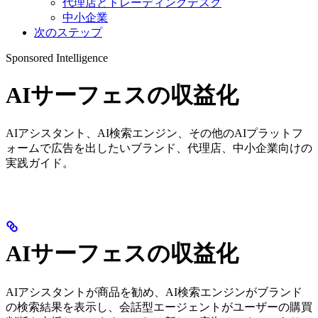
代理店とトレーディングデスク
中小企業
次のステップ
Sponsored Intelligence
AIサーフェスの収益化
AIアシスタント、AI検索エンジン、その他のAIプラットフ
ォームで広告を出したいブランド、代理店、中小企業向けの
実践ガイド。
AIサーフェスの収益化
AIアシスタントが商品を勧め、AI検索エンジンがブランド
の検索結果を表示し、会話型エージェントがユーザーの購買