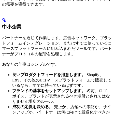
の需要を獲得できます。
中小企業
パートナーを通じて作業します。広告ネットワーク、プラッ
トフォームインテグレーション、またはすでに使っているコ
マースプラットフォームに組み込まれたツールです。パート
ナーがプロトコルの配管を処理します。
あなたの仕事はシンプルです。
良いプロダクトフィードを用意します。
Shopify、
Etsy、その他のEコマースプラットフォームで販売して
いるなら、すでに持っているはずです。
ブランドの基本をセットアップします。
名前、ロゴ、
ボイス、ブランドが表示されるべき場所とされてはな
りません場所のルール。
成功の定義を決める。
売上か、店舗への来訪か、サイ
ンアップか。パートナーは何に向けて最適化すべきか