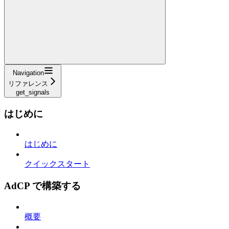
Navigation
リファレンス
get_signals
はじめに
はじめに
クイックスタート
AdCP で構築する
概要