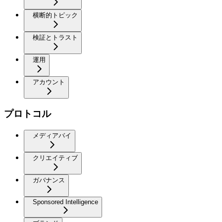
横断的トピック
検証とトラスト
運用
アカウント
プロトコル
メディアバイ
クリエイティブ
ガバナンス
Sponsored Intelligence