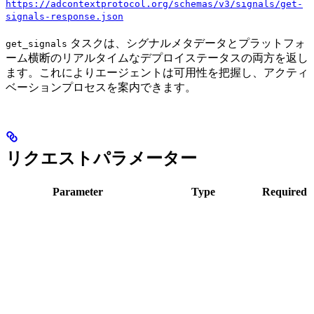
https://adcontextprotocol.org/schemas/v3/signals/get-
signals-response.json
タスクは、シグナルメタデータとプラットフォ
get_signals
ーム横断のリアルタイムなデプロイステータスの両方を返し
ます。これによりエージェントは可用性を把握し、アクティ
ベーションプロセスを案内できます。
リクエストパラメーター
Parameter
Type
Required