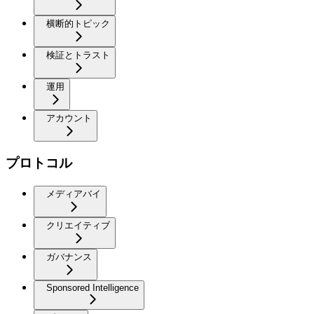
横断的トピック
検証とトラスト
運用
アカウント
プロトコル
メディアバイ
クリエイティブ
ガバナンス
Sponsored Intelligence