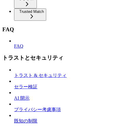
Trusted Match
FAQ
FAQ
トラストとセキュリティ
トラスト & セキュリティ
セラー検証
AI 開示
プライバシー考慮事項
既知の制限