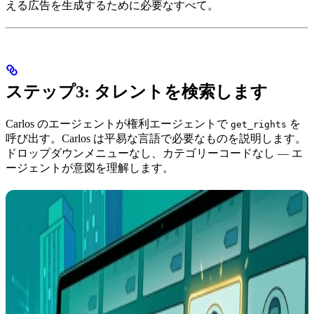
える広告を生成するために必要なすべて。
ステップ3: タレントを検索します
Carlos のエージェントが権利エージェントで
を
get_rights
呼び出す。Carlos は平易な言語で必要なものを説明します。
ドロップダウンメニューなし、カテゴリーコードなし — エ
ージェントが意図を理解します。