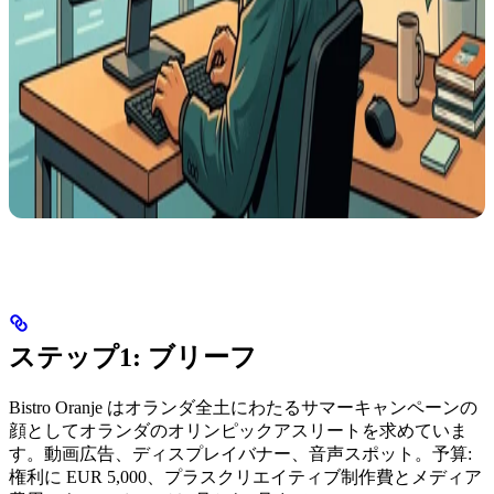
ステップ1: ブリーフ
Bistro Oranje はオランダ全土にわたるサマーキャンペーンの
顔としてオランダのオリンピックアスリートを求めていま
す。動画広告、ディスプレイバナー、音声スポット。予算:
権利に EUR 5,000、プラスクリエイティブ制作費とメディア