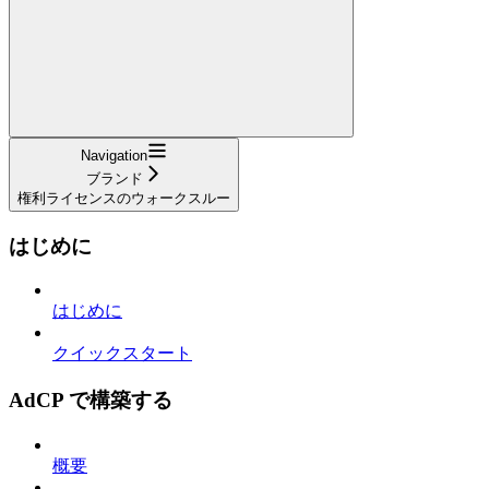
Navigation
ブランド
権利ライセンスのウォークスルー
はじめに
はじめに
クイックスタート
AdCP で構築する
概要